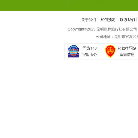
关于我们
┆
如何预定
┆
联系我们
Copyright©2023 昆明康辉旅行社有限公司 All 
公司地址：昆明市官渡区永丰