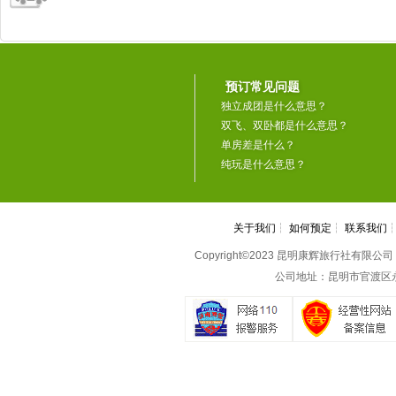
预订常见问题
独立成团是什么意思？
双飞、双卧都是什么意思？
单房差是什么？
纯玩是什么意思？
关于我们
┆
如何预定
┆
联系我们
Copyright©2023 昆明康辉旅行社有限公司 All 
公司地址：昆明市官渡区永丰