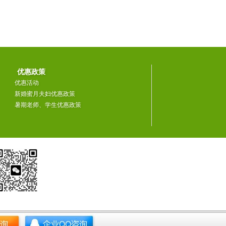
优惠政策
优惠活动
新婚蜜月夫妇优惠政策
暑期老师、学生优惠政策