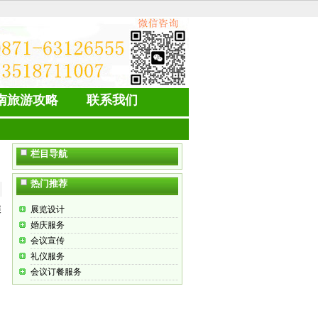
南旅游攻略
联系我们
栏目导航
】
热门推荐
展
展览设计
婚庆服务
会议宣传
礼仪服务
会议订餐服务