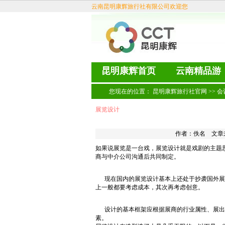
云南昆明康辉旅行社有限公司欢迎您
昆明康辉首页
云南精品游
您现在的位置：
昆明康辉旅行社官网
>>
会
展览设计
作者：佚名 文章
如果说展览是一台戏，展览设计就是戏剧的主题
商与中介公司沟通后共同制定。
现在国内的展览设计基本上还处于抄袭国外展
上一般都要考虑成本，其次再考虑创意。
设计的基本框架应根据展商的行业属性、展出
素。