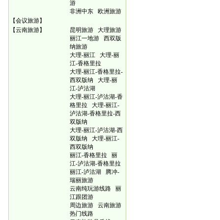
游
非洲中东
欧洲旅游
【
会议旅游
】
【
云南旅游
】
昆明旅游
大理旅游
丽江一地游
西双版
纳旅游
大理-丽江
大理-丽
江-香格里拉
大理-丽江-香格里拉-
西双版纳
大理-丽
江-泸沽湖
大理-丽江-泸沽湖-香
格里拉
大理-丽江-
泸沽湖-香格里拉-西
双版纳
大理-丽江-泸沽湖-西
双版纳
大理-丽江-
西双版纳
丽江-香格里拉
丽
江-泸沽湖-香格里拉
丽江-泸沽湖
腾冲-
瑞丽旅游
云南纯玩游线路
丽
江跟团游
周边旅游
云南旅游
热门线路