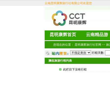
云南昆明康辉旅行社有限公司欢迎您
昆明康辉首页
云南精品游
您现在的位置：
昆明康辉旅行社官网
>>
旅
行程天数:
澳纽旅游行程列表
此栏目下没有行程