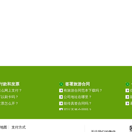
付款和发票
签署旅游合同
怎么网上支付？
有旅游合同范本下载吗？
可以刷卡吗？
公司地址在哪里？
发票怎么开？
能传真签合同吗？
可以不签合同吗？
地图
┆
支付方式
关注我们的微信