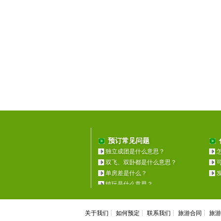
预订常见问题
独立成团是什么意思？
双飞、双卧都是什么意思？
单房差是什么？
纯玩是什么意思？
关于我们
┆
如何预定
┆
联系我们
┆
旅游合同
┆
旅游