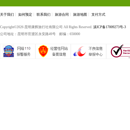
关于我们
┆
如何预定
┆
联系我们
┆
旅游合同
┆
旅游地图
┆
支付方式
Copyright©
2026 昆明康辉旅行社有限公司 All Rights Reserved.
滇ICP备17009273号-3
公司地址：昆明市官渡区永安路49号 邮编：650000