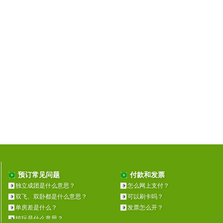
预订常见问题
付款和发票
独立成团是什么意思？
怎么网上支付？
双飞、双卧都是什么意思？
可以刷卡吗？
单房差是什么？
发票怎么开？
纯玩是什么意思？