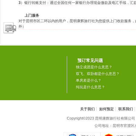
3
）银行转账支付：通过全国任何一家银行办理现金缴款及电汇手续，汇
上门服务
对于昆明市区二环以内的用户，昆明康辉旅行社为您提供上门收款服务，
外）
预订常见问题
独立成团是什么意思？
双飞、双卧都是什么意思？
单房差是什么？
纯玩是什么意思？
关于我们
┆
如何预定
┆
联系我们
Copyright©2023 昆明康辉旅行社有限公司 All 
公司地址：昆明市官渡区永丰