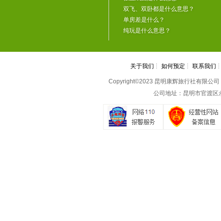
双飞、双卧都是什么意思？
单房差是什么？
纯玩是什么意思？
关于我们
┆
如何预定
┆
联系我们
Copyright©2023 昆明康辉旅行社有限公司 All 
公司地址：昆明市官渡区永丰